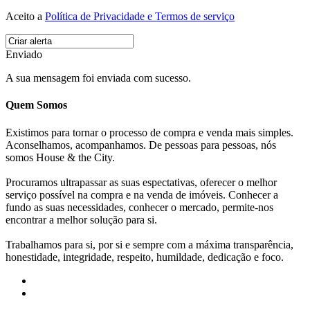
Aceito a
Política de Privacidade e Termos de serviço
Enviado
A sua mensagem foi enviada com sucesso.
Quem Somos
Existimos para tornar o processo de compra e venda mais simples.
Aconselhamos, acompanhamos. De pessoas para pessoas, nós
somos House & the City.
Procuramos ultrapassar as suas espectativas, oferecer o melhor
serviço possível na compra e na venda de imóveis. Conhecer a
fundo as suas necessidades, conhecer o mercado, permite-nos
encontrar a melhor solução para si.
Trabalhamos para si, por si e sempre com a máxima transparência,
honestidade, integridade, respeito, humildade, dedicação e foco.