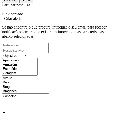
Procurar
Limpar
Partilhar pesquisa
Link copiado!
Criar alerta
Se não encontra o que procura, introduza o seu email para receber
notificações sempre que existir um imóvel com as características
abaixo selecionadas.