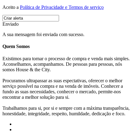
Aceito a
Política de Privacidade e Termos de serviço
Enviado
A sua mensagem foi enviada com sucesso.
Quem Somos
Existimos para tornar o processo de compra e venda mais simples.
Aconselhamos, acompanhamos. De pessoas para pessoas, nós
somos House & the City.
Procuramos ultrapassar as suas espectativas, oferecer o melhor
serviço possível na compra e na venda de imóveis. Conhecer a
fundo as suas necessidades, conhecer o mercado, permite-nos
encontrar a melhor solução para si.
Trabalhamos para si, por si e sempre com a máxima transparência,
honestidade, integridade, respeito, humildade, dedicação e foco.