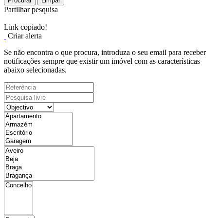
Procurar
Limpar
Partilhar pesquisa
Link copiado!
Criar alerta
Se não encontra o que procura, introduza o seu email para receber
notificações sempre que existir um imóvel com as características
abaixo selecionadas.