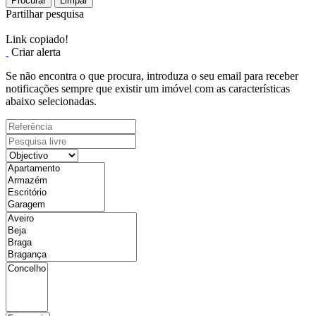
Procurar
Limpar
Partilhar pesquisa
Link copiado!
Criar alerta
Se não encontra o que procura, introduza o seu email para receber
notificações sempre que existir um imóvel com as características
abaixo selecionadas.