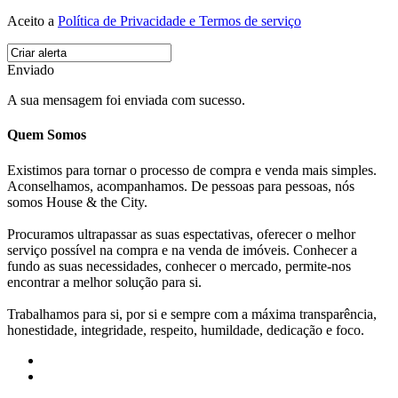
Aceito a
Política de Privacidade e Termos de serviço
Enviado
A sua mensagem foi enviada com sucesso.
Quem Somos
Existimos para tornar o processo de compra e venda mais simples.
Aconselhamos, acompanhamos. De pessoas para pessoas, nós
somos House & the City.
Procuramos ultrapassar as suas espectativas, oferecer o melhor
serviço possível na compra e na venda de imóveis. Conhecer a
fundo as suas necessidades, conhecer o mercado, permite-nos
encontrar a melhor solução para si.
Trabalhamos para si, por si e sempre com a máxima transparência,
honestidade, integridade, respeito, humildade, dedicação e foco.