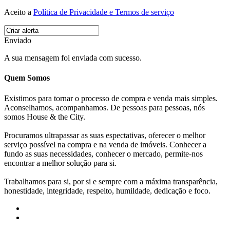
Aceito a
Política de Privacidade e Termos de serviço
Enviado
A sua mensagem foi enviada com sucesso.
Quem Somos
Existimos para tornar o processo de compra e venda mais simples.
Aconselhamos, acompanhamos. De pessoas para pessoas, nós
somos House & the City.
Procuramos ultrapassar as suas espectativas, oferecer o melhor
serviço possível na compra e na venda de imóveis. Conhecer a
fundo as suas necessidades, conhecer o mercado, permite-nos
encontrar a melhor solução para si.
Trabalhamos para si, por si e sempre com a máxima transparência,
honestidade, integridade, respeito, humildade, dedicação e foco.