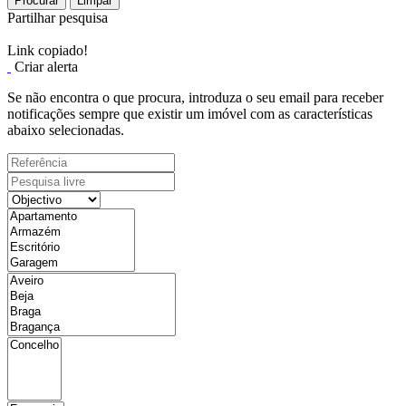
Procurar
Limpar
Partilhar pesquisa
Link copiado!
Criar alerta
Se não encontra o que procura, introduza o seu email para receber
notificações sempre que existir um imóvel com as características
abaixo selecionadas.