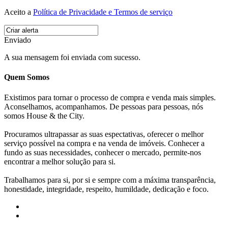
Aceito a
Política de Privacidade e Termos de serviço
Enviado
A sua mensagem foi enviada com sucesso.
Quem Somos
Existimos para tornar o processo de compra e venda mais simples.
Aconselhamos, acompanhamos. De pessoas para pessoas, nós
somos House & the City.
Procuramos ultrapassar as suas espectativas, oferecer o melhor
serviço possível na compra e na venda de imóveis. Conhecer a
fundo as suas necessidades, conhecer o mercado, permite-nos
encontrar a melhor solução para si.
Trabalhamos para si, por si e sempre com a máxima transparência,
honestidade, integridade, respeito, humildade, dedicação e foco.