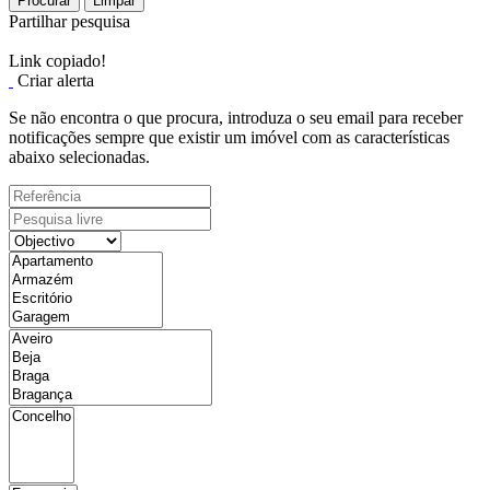
Procurar
Limpar
Partilhar pesquisa
Link copiado!
Criar alerta
Se não encontra o que procura, introduza o seu email para receber
notificações sempre que existir um imóvel com as características
abaixo selecionadas.