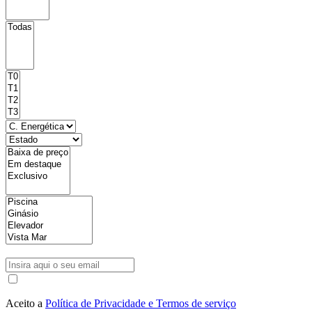
Aceito a
Política de Privacidade e Termos de serviço