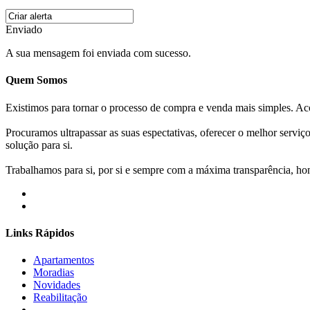
Enviado
A sua mensagem foi enviada com sucesso.
Quem Somos
Existimos para tornar o processo de compra e venda mais simples. 
Procuramos ultrapassar as suas espectativas, oferecer o melhor servi
solução para si.
Trabalhamos para si, por si e sempre com a máxima transparência, hone
Links Rápidos
Apartamentos
Moradias
Novidades
Reabilitação