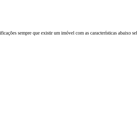
ificações sempre que existir um imóvel com as características abaixo se