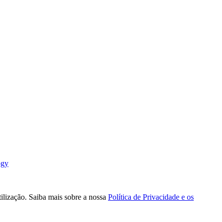
ogy
tilização. Saiba mais sobre a nossa
Política de Privacidade e os