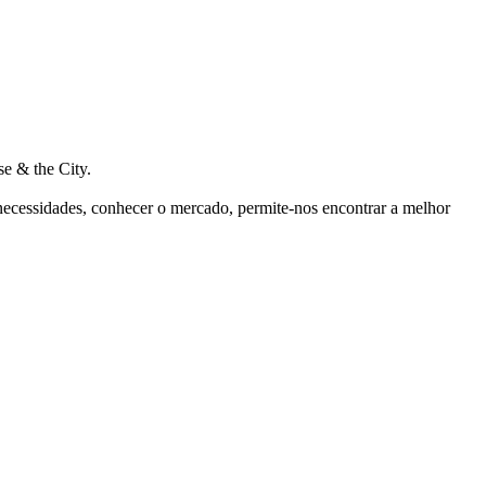
e & the City.
 necessidades, conhecer o mercado, permite-nos encontrar a melhor