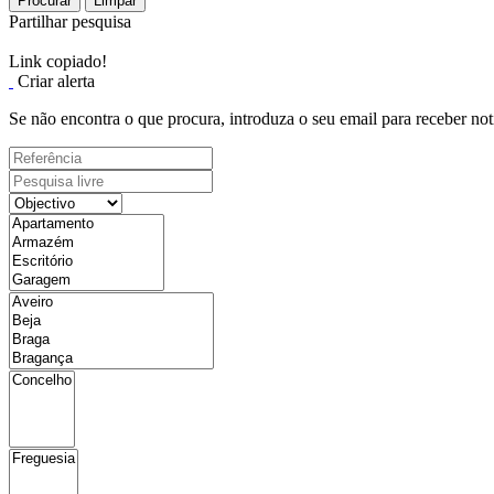
Procurar
Limpar
Partilhar pesquisa
Link copiado!
Criar alerta
Se não encontra o que procura, introduza o seu email para receber not