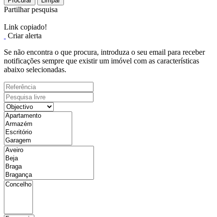
Procurar
Limpar
Partilhar pesquisa
Link copiado!
Criar alerta
Se não encontra o que procura, introduza o seu email para receber
notificações sempre que existir um imóvel com as características
abaixo selecionadas.