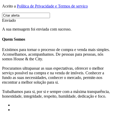
Aceito a
Política de Privacidade e Termos de serviço
Enviado
A sua mensagem foi enviada com sucesso.
Quem Somos
Existimos para tornar o processo de compra e venda mais simples.
Aconselhamos, acompanhamos. De pessoas para pessoas, nós
somos House & the City.
Procuramos ultrapassar as suas espectativas, oferecer o melhor
serviço possível na compra e na venda de imóveis. Conhecer a
fundo as suas necessidades, conhecer o mercado, permite-nos
encontrar a melhor solução para si.
Trabalhamos para si, por si e sempre com a máxima transparência,
honestidade, integridade, respeito, humildade, dedicação e foco.