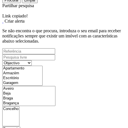
Procurar
Limpar
Partilhar pesquisa
Link copiado!
Criar alerta
Se não encontra o que procura, introduza o seu email para receber
notificações sempre que existir um imóvel com as características
abaixo selecionadas.