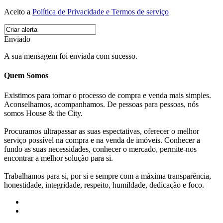
Aceito a
Política de Privacidade e Termos de serviço
Enviado
A sua mensagem foi enviada com sucesso.
Quem Somos
Existimos para tornar o processo de compra e venda mais simples.
Aconselhamos, acompanhamos. De pessoas para pessoas, nós
somos House & the City.
Procuramos ultrapassar as suas espectativas, oferecer o melhor
serviço possível na compra e na venda de imóveis. Conhecer a
fundo as suas necessidades, conhecer o mercado, permite-nos
encontrar a melhor solução para si.
Trabalhamos para si, por si e sempre com a máxima transparência,
honestidade, integridade, respeito, humildade, dedicação e foco.