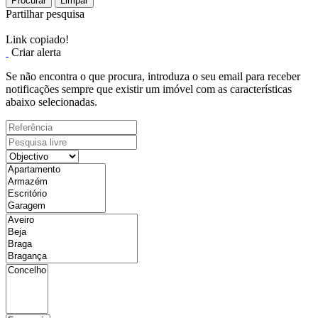
Procurar
Limpar
Partilhar pesquisa
Link copiado!
Criar alerta
Se não encontra o que procura, introduza o seu email para receber
notificações sempre que existir um imóvel com as características
abaixo selecionadas.