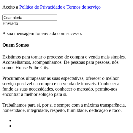
Aceito a
Política de Privacidade e Termos de serviço
Enviado
A sua mensagem foi enviada com sucesso.
Quem Somos
Existimos para tornar o processo de compra e venda mais simples.
Aconselhamos, acompanhamos. De pessoas para pessoas, nós
somos House & the City.
Procuramos ultrapassar as suas espectativas, oferecer o melhor
serviço possível na compra e na venda de imóveis. Conhecer a
fundo as suas necessidades, conhecer o mercado, permite-nos
encontrar a melhor solução para si.
Trabalhamos para si, por si e sempre com a máxima transparência,
honestidade, integridade, respeito, humildade, dedicação e foco.