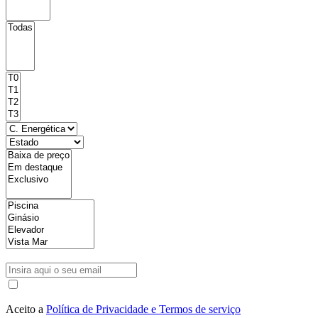
Aceito a
Política de Privacidade e Termos de serviço