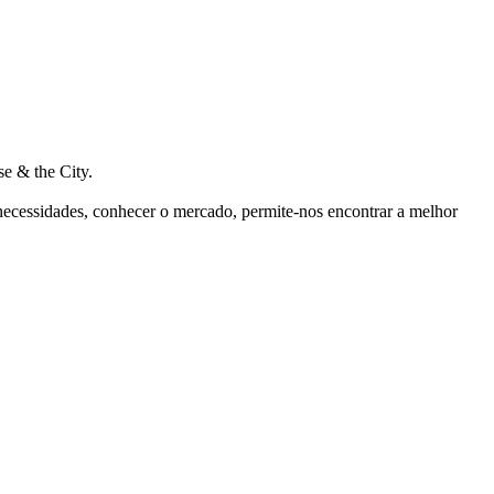
e & the City.
 necessidades, conhecer o mercado, permite-nos encontrar a melhor