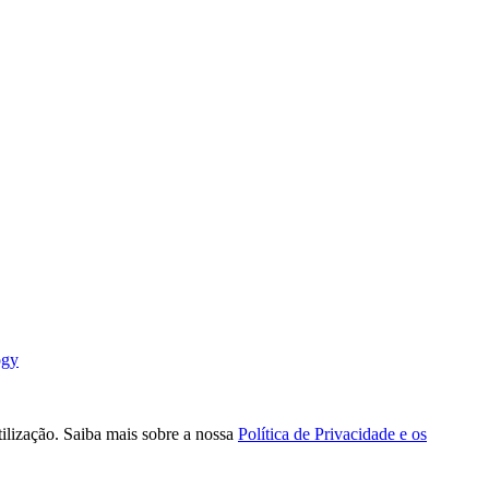
ogy
tilização. Saiba mais sobre a nossa
Política de Privacidade e os