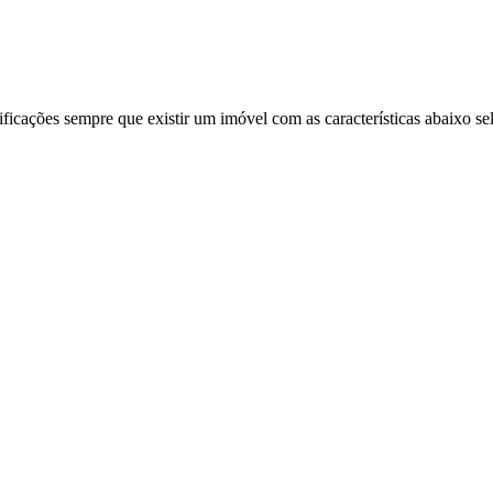
ificações sempre que existir um imóvel com as características abaixo se