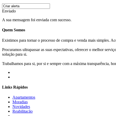
Enviado
A sua mensagem foi enviada com sucesso.
Quem Somos
Existimos para tornar o processo de compra e venda mais simples. 
Procuramos ultrapassar as suas espectativas, oferecer o melhor servi
solução para si.
Trabalhamos para si, por si e sempre com a máxima transparência, hone
Links Rápidos
Apartamentos
Moradias
Novidades
Reabilitação