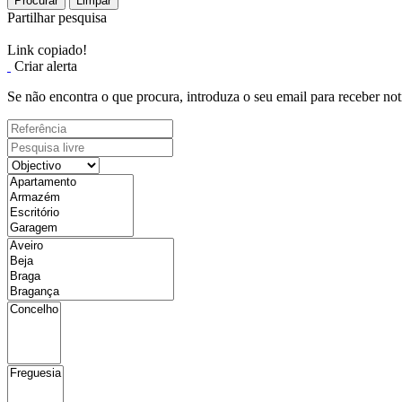
Procurar
Limpar
Partilhar pesquisa
Link copiado!
Criar alerta
Se não encontra o que procura, introduza o seu email para receber not