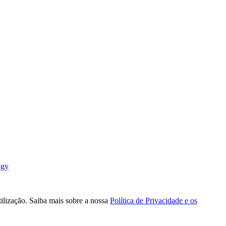
ogy
tilização. Saiba mais sobre a nossa
Política de Privacidade e os