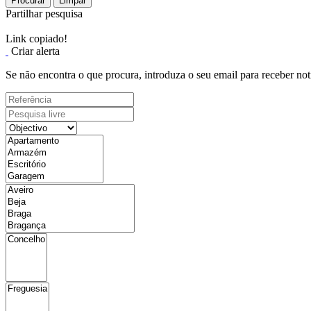
Procurar
Limpar
Partilhar pesquisa
Link copiado!
Criar alerta
Se não encontra o que procura, introduza o seu email para receber not