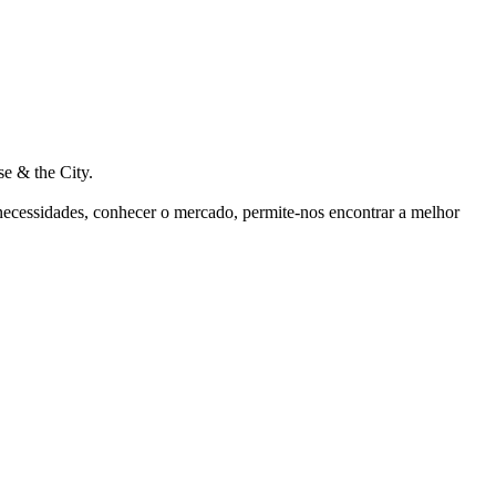
e & the City.
 necessidades, conhecer o mercado, permite-nos encontrar a melhor