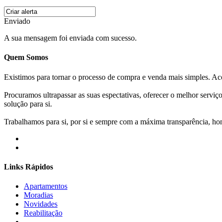
Enviado
A sua mensagem foi enviada com sucesso.
Quem Somos
Existimos para tornar o processo de compra e venda mais simples. 
Procuramos ultrapassar as suas espectativas, oferecer o melhor servi
solução para si.
Trabalhamos para si, por si e sempre com a máxima transparência, hone
Links Rápidos
Apartamentos
Moradias
Novidades
Reabilitação