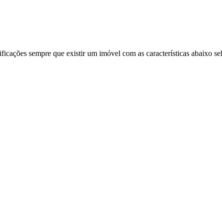
ificações sempre que existir um imóvel com as características abaixo se