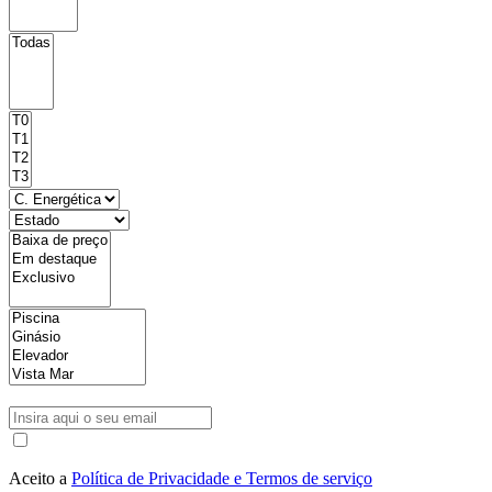
Aceito a
Política de Privacidade e Termos de serviço