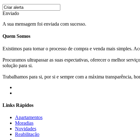
Enviado
A sua mensagem foi enviada com sucesso.
Quem Somos
Existimos para tornar o processo de compra e venda mais simples. 
Procuramos ultrapassar as suas espectativas, oferecer o melhor servi
solução para si.
Trabalhamos para si, por si e sempre com a máxima transparência, hone
Links Rápidos
Apartamentos
Moradias
Novidades
Reabilitação