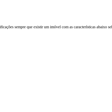
ificações sempre que existir um imóvel com as características abaixo se