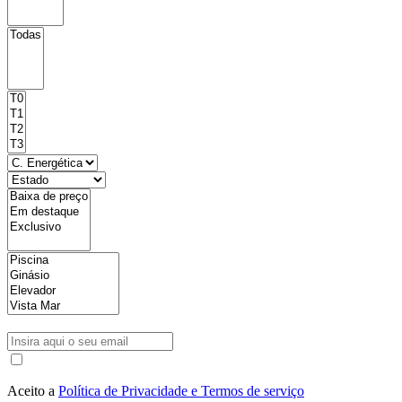
Aceito a
Política de Privacidade e Termos de serviço