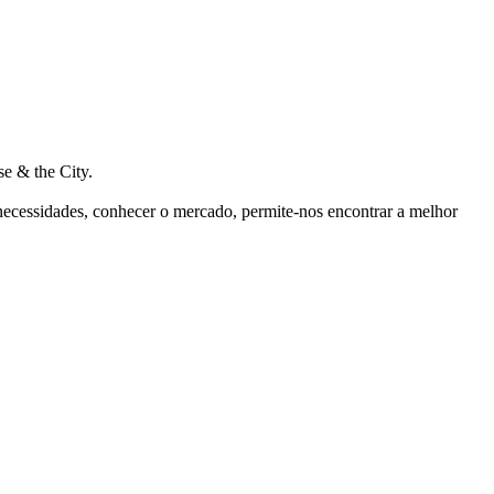
e & the City.
 necessidades, conhecer o mercado, permite-nos encontrar a melhor