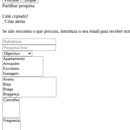
Procurar
Limpar
Partilhar pesquisa
Link copiado!
Criar alerta
Se não encontra o que procura, introduza o seu email para receber not