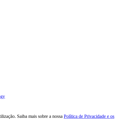
ogy
tilização. Saiba mais sobre a nossa
Política de Privacidade e os