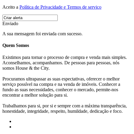
Aceito a
Política de Privacidade e Termos de serviço
Enviado
A sua mensagem foi enviada com sucesso.
Quem Somos
Existimos para tornar o processo de compra e venda mais simples.
Aconselhamos, acompanhamos. De pessoas para pessoas, nós
somos House & the City.
Procuramos ultrapassar as suas espectativas, oferecer o melhor
serviço possível na compra e na venda de imóveis. Conhecer a
fundo as suas necessidades, conhecer o mercado, permite-nos
encontrar a melhor solução para si.
Trabalhamos para si, por si e sempre com a máxima transparência,
honestidade, integridade, respeito, humildade, dedicação e foco.