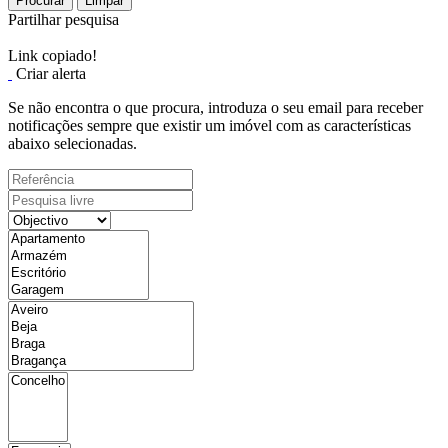
Procurar
Limpar
Partilhar pesquisa
Link copiado!
Criar alerta
Se não encontra o que procura, introduza o seu email para receber
notificações sempre que existir um imóvel com as características
abaixo selecionadas.