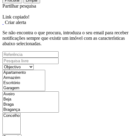
Procurar
Limpar
Partilhar pesquisa
Link copiado!
Criar alerta
Se não encontra o que procura, introduza o seu email para receber
notificações sempre que existir um imóvel com as características
abaixo selecionadas.