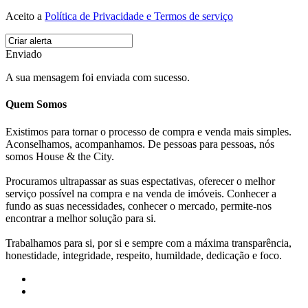
Aceito a
Política de Privacidade e Termos de serviço
Enviado
A sua mensagem foi enviada com sucesso.
Quem Somos
Existimos para tornar o processo de compra e venda mais simples.
Aconselhamos, acompanhamos. De pessoas para pessoas, nós
somos House & the City.
Procuramos ultrapassar as suas espectativas, oferecer o melhor
serviço possível na compra e na venda de imóveis. Conhecer a
fundo as suas necessidades, conhecer o mercado, permite-nos
encontrar a melhor solução para si.
Trabalhamos para si, por si e sempre com a máxima transparência,
honestidade, integridade, respeito, humildade, dedicação e foco.