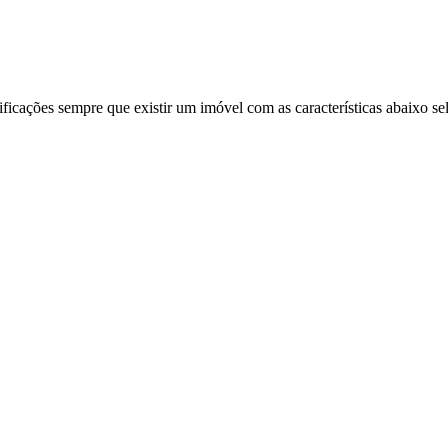
ificações sempre que existir um imóvel com as características abaixo se