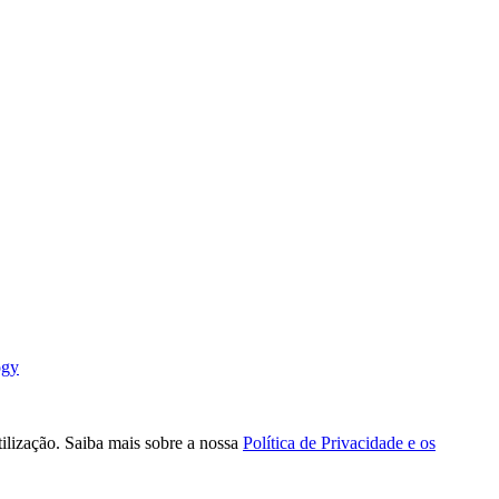
ogy
tilização. Saiba mais sobre a nossa
Política de Privacidade e os