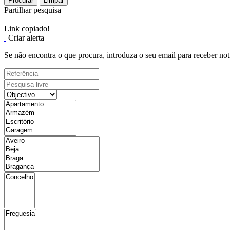
Procurar
Limpar
Partilhar pesquisa
Link copiado!
Criar alerta
Se não encontra o que procura, introduza o seu email para receber not