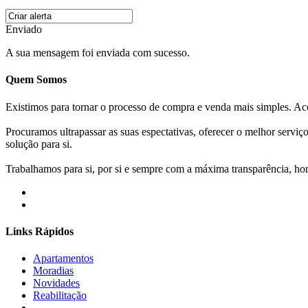
Enviado
A sua mensagem foi enviada com sucesso.
Quem Somos
Existimos para tornar o processo de compra e venda mais simples. 
Procuramos ultrapassar as suas espectativas, oferecer o melhor servi
solução para si.
Trabalhamos para si, por si e sempre com a máxima transparência, hone
Links Rápidos
Apartamentos
Moradias
Novidades
Reabilitação