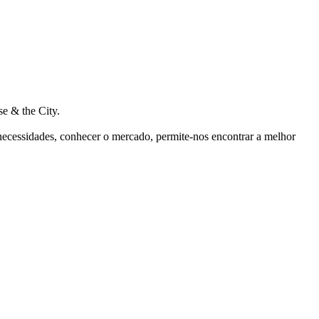
e & the City.
 necessidades, conhecer o mercado, permite-nos encontrar a melhor