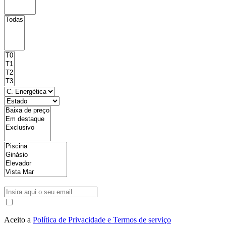
Aceito a
Política de Privacidade e Termos de serviço