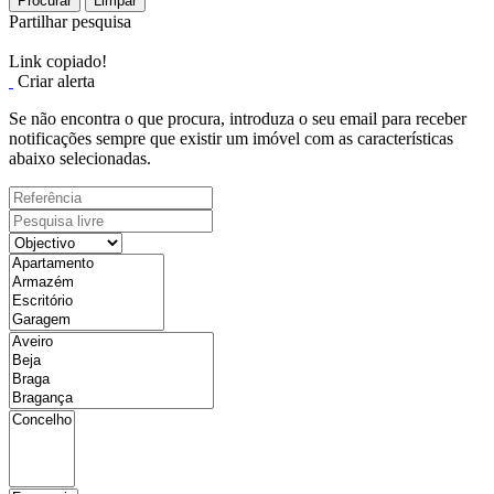
Procurar
Limpar
Partilhar pesquisa
Link copiado!
Criar alerta
Se não encontra o que procura, introduza o seu email para receber
notificações sempre que existir um imóvel com as características
abaixo selecionadas.