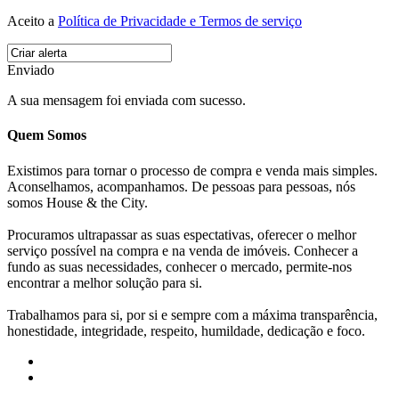
Aceito a
Política de Privacidade e Termos de serviço
Enviado
A sua mensagem foi enviada com sucesso.
Quem Somos
Existimos para tornar o processo de compra e venda mais simples.
Aconselhamos, acompanhamos. De pessoas para pessoas, nós
somos House & the City.
Procuramos ultrapassar as suas espectativas, oferecer o melhor
serviço possível na compra e na venda de imóveis. Conhecer a
fundo as suas necessidades, conhecer o mercado, permite-nos
encontrar a melhor solução para si.
Trabalhamos para si, por si e sempre com a máxima transparência,
honestidade, integridade, respeito, humildade, dedicação e foco.