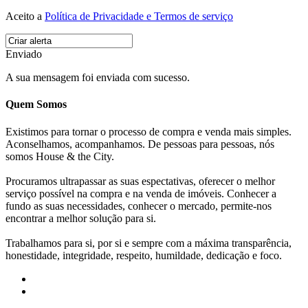
Aceito a
Política de Privacidade e Termos de serviço
Enviado
A sua mensagem foi enviada com sucesso.
Quem Somos
Existimos para tornar o processo de compra e venda mais simples.
Aconselhamos, acompanhamos. De pessoas para pessoas, nós
somos House & the City.
Procuramos ultrapassar as suas espectativas, oferecer o melhor
serviço possível na compra e na venda de imóveis. Conhecer a
fundo as suas necessidades, conhecer o mercado, permite-nos
encontrar a melhor solução para si.
Trabalhamos para si, por si e sempre com a máxima transparência,
honestidade, integridade, respeito, humildade, dedicação e foco.