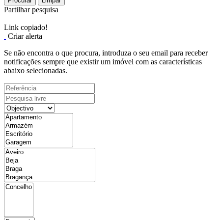
Procurar
Limpar
Partilhar pesquisa
Link copiado!
Criar alerta
Se não encontra o que procura, introduza o seu email para receber
notificações sempre que existir um imóvel com as características
abaixo selecionadas.