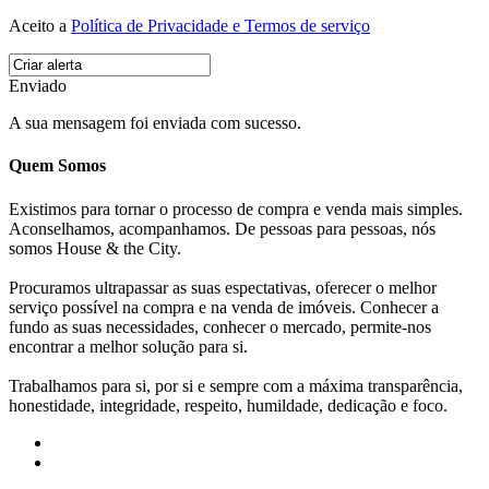
Aceito a
Política de Privacidade e Termos de serviço
Enviado
A sua mensagem foi enviada com sucesso.
Quem Somos
Existimos para tornar o processo de compra e venda mais simples.
Aconselhamos, acompanhamos. De pessoas para pessoas, nós
somos House & the City.
Procuramos ultrapassar as suas espectativas, oferecer o melhor
serviço possível na compra e na venda de imóveis. Conhecer a
fundo as suas necessidades, conhecer o mercado, permite-nos
encontrar a melhor solução para si.
Trabalhamos para si, por si e sempre com a máxima transparência,
honestidade, integridade, respeito, humildade, dedicação e foco.