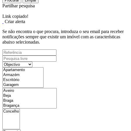
Procurar
Limpar
Partilhar pesquisa
Link copiado!
Criar alerta
Se não encontra o que procura, introduza o seu email para receber
notificações sempre que existir um imóvel com as características
abaixo selecionadas.