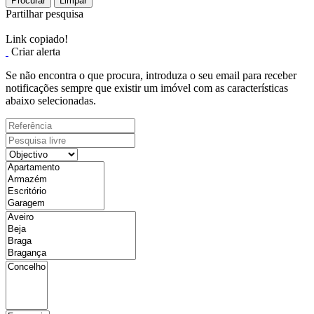
Procurar
Limpar
Partilhar pesquisa
Link copiado!
Criar alerta
Se não encontra o que procura, introduza o seu email para receber
notificações sempre que existir um imóvel com as características
abaixo selecionadas.