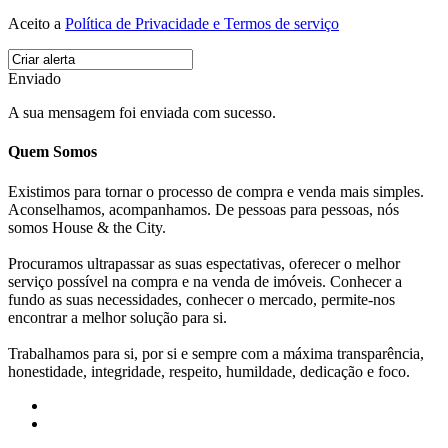
Aceito a
Política de Privacidade e Termos de serviço
Enviado
A sua mensagem foi enviada com sucesso.
Quem Somos
Existimos para tornar o processo de compra e venda mais simples.
Aconselhamos, acompanhamos. De pessoas para pessoas, nós
somos House & the City.
Procuramos ultrapassar as suas espectativas, oferecer o melhor
serviço possível na compra e na venda de imóveis. Conhecer a
fundo as suas necessidades, conhecer o mercado, permite-nos
encontrar a melhor solução para si.
Trabalhamos para si, por si e sempre com a máxima transparência,
honestidade, integridade, respeito, humildade, dedicação e foco.