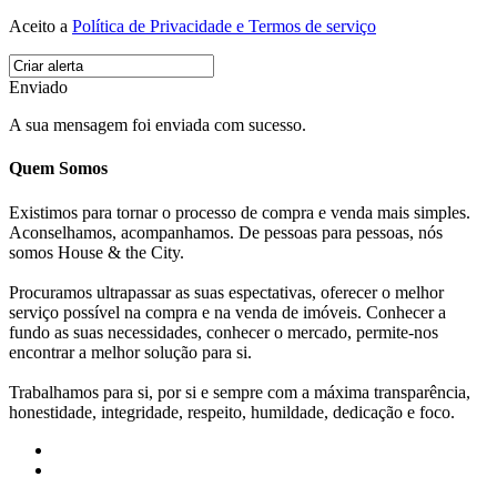
Aceito a
Política de Privacidade e Termos de serviço
Enviado
A sua mensagem foi enviada com sucesso.
Quem Somos
Existimos para tornar o processo de compra e venda mais simples.
Aconselhamos, acompanhamos. De pessoas para pessoas, nós
somos House & the City.
Procuramos ultrapassar as suas espectativas, oferecer o melhor
serviço possível na compra e na venda de imóveis. Conhecer a
fundo as suas necessidades, conhecer o mercado, permite-nos
encontrar a melhor solução para si.
Trabalhamos para si, por si e sempre com a máxima transparência,
honestidade, integridade, respeito, humildade, dedicação e foco.