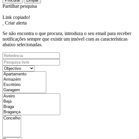
Procurar
Limpar
Partilhar pesquisa
Link copiado!
Criar alerta
Se não encontra o que procura, introduza o seu email para receber
notificações sempre que existir um imóvel com as características
abaixo selecionadas.