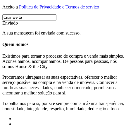
Aceito a
Política de Privacidade e Termos de serviço
Enviado
A sua mensagem foi enviada com sucesso.
Quem Somos
Existimos para tornar o processo de compra e venda mais simples.
Aconselhamos, acompanhamos. De pessoas para pessoas, nós
somos House & the City.
Procuramos ultrapassar as suas espectativas, oferecer o melhor
serviço possível na compra e na venda de imóveis. Conhecer a
fundo as suas necessidades, conhecer o mercado, permite-nos
encontrar a melhor solução para si.
Trabalhamos para si, por si e sempre com a máxima transparência,
honestidade, integridade, respeito, humildade, dedicação e foco.