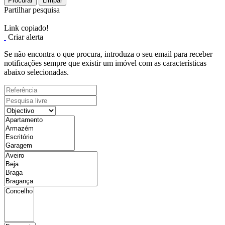
Procurar
Limpar
Partilhar pesquisa
Link copiado!
Criar alerta
Se não encontra o que procura, introduza o seu email para receber
notificações sempre que existir um imóvel com as características
abaixo selecionadas.