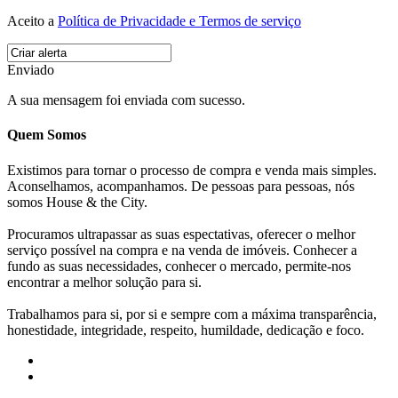
Aceito a
Política de Privacidade e Termos de serviço
Enviado
A sua mensagem foi enviada com sucesso.
Quem Somos
Existimos para tornar o processo de compra e venda mais simples.
Aconselhamos, acompanhamos. De pessoas para pessoas, nós
somos House & the City.
Procuramos ultrapassar as suas espectativas, oferecer o melhor
serviço possível na compra e na venda de imóveis. Conhecer a
fundo as suas necessidades, conhecer o mercado, permite-nos
encontrar a melhor solução para si.
Trabalhamos para si, por si e sempre com a máxima transparência,
honestidade, integridade, respeito, humildade, dedicação e foco.