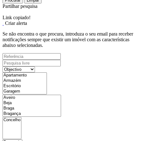
Procurar
Limpar
Partilhar pesquisa
Link copiado!
Criar alerta
Se não encontra o que procura, introduza o seu email para receber
notificações sempre que existir um imóvel com as características
abaixo selecionadas.