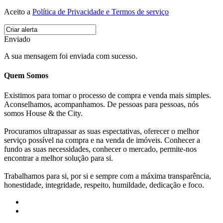
Aceito a
Política de Privacidade e Termos de serviço
Enviado
A sua mensagem foi enviada com sucesso.
Quem Somos
Existimos para tornar o processo de compra e venda mais simples.
Aconselhamos, acompanhamos. De pessoas para pessoas, nós
somos House & the City.
Procuramos ultrapassar as suas espectativas, oferecer o melhor
serviço possível na compra e na venda de imóveis. Conhecer a
fundo as suas necessidades, conhecer o mercado, permite-nos
encontrar a melhor solução para si.
Trabalhamos para si, por si e sempre com a máxima transparência,
honestidade, integridade, respeito, humildade, dedicação e foco.