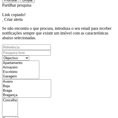
Procurar
Limpar
Partilhar pesquisa
Link copiado!
Criar alerta
Se não encontra o que procura, introduza o seu email para receber
notificações sempre que existir um imóvel com as características
abaixo selecionadas.