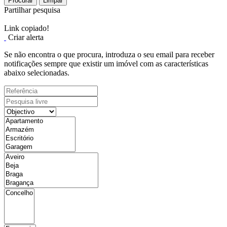
Procurar
Limpar
Partilhar pesquisa
Link copiado!
Criar alerta
Se não encontra o que procura, introduza o seu email para receber
notificações sempre que existir um imóvel com as características
abaixo selecionadas.