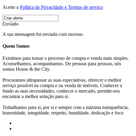
Aceito a
Política de Privacidade e Termos de serviço
Enviado
A sua mensagem foi enviada com sucesso.
Quem Somos
Existimos para tornar o processo de compra e venda mais simples.
Aconselhamos, acompanhamos. De pessoas para pessoas, nós
somos House & the City.
Procuramos ultrapassar as suas espectativas, oferecer o melhor
serviço possível na compra e na venda de imóveis. Conhecer a
fundo as suas necessidades, conhecer o mercado, permite-nos
encontrar a melhor solução para si.
Trabalhamos para si, por si e sempre com a máxima transparência,
honestidade, integridade, respeito, humildade, dedicação e foco.