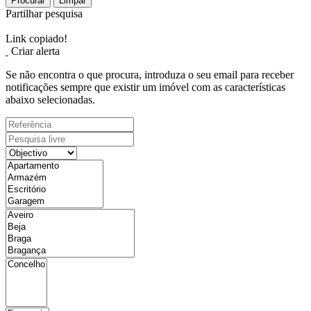
Procurar
Limpar
Partilhar pesquisa
Link copiado!
Criar alerta
Se não encontra o que procura, introduza o seu email para receber
notificações sempre que existir um imóvel com as características
abaixo selecionadas.