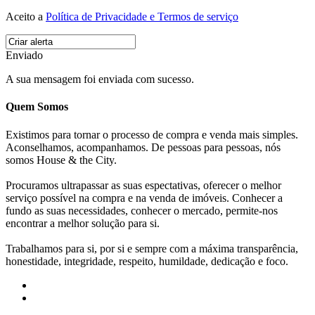
Aceito a
Política de Privacidade e Termos de serviço
Enviado
A sua mensagem foi enviada com sucesso.
Quem Somos
Existimos para tornar o processo de compra e venda mais simples.
Aconselhamos, acompanhamos. De pessoas para pessoas, nós
somos House & the City.
Procuramos ultrapassar as suas espectativas, oferecer o melhor
serviço possível na compra e na venda de imóveis. Conhecer a
fundo as suas necessidades, conhecer o mercado, permite-nos
encontrar a melhor solução para si.
Trabalhamos para si, por si e sempre com a máxima transparência,
honestidade, integridade, respeito, humildade, dedicação e foco.