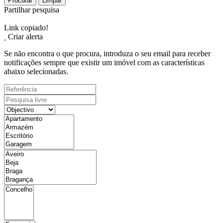
Procurar
Limpar
Partilhar pesquisa
Link copiado!
Criar alerta
Se não encontra o que procura, introduza o seu email para receber
notificações sempre que existir um imóvel com as características
abaixo selecionadas.