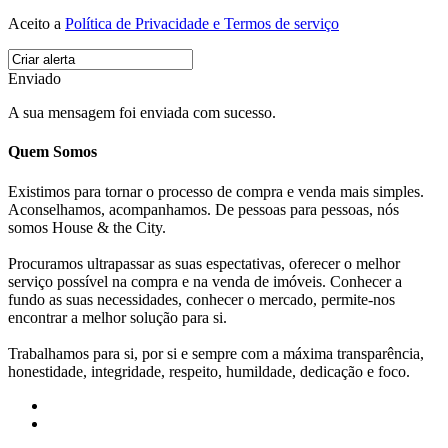
Aceito a
Política de Privacidade e Termos de serviço
Enviado
A sua mensagem foi enviada com sucesso.
Quem Somos
Existimos para tornar o processo de compra e venda mais simples.
Aconselhamos, acompanhamos. De pessoas para pessoas, nós
somos House & the City.
Procuramos ultrapassar as suas espectativas, oferecer o melhor
serviço possível na compra e na venda de imóveis. Conhecer a
fundo as suas necessidades, conhecer o mercado, permite-nos
encontrar a melhor solução para si.
Trabalhamos para si, por si e sempre com a máxima transparência,
honestidade, integridade, respeito, humildade, dedicação e foco.