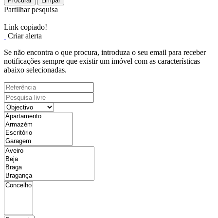
Procurar
Limpar
Partilhar pesquisa
Link copiado!
Criar alerta
Se não encontra o que procura, introduza o seu email para receber
notificações sempre que existir um imóvel com as características
abaixo selecionadas.