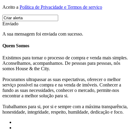
Aceito a
Política de Privacidade e Termos de serviço
Enviado
A sua mensagem foi enviada com sucesso.
Quem Somos
Existimos para tornar o processo de compra e venda mais simples.
Aconselhamos, acompanhamos. De pessoas para pessoas, nós
somos House & the City.
Procuramos ultrapassar as suas espectativas, oferecer o melhor
serviço possível na compra e na venda de imóveis. Conhecer a
fundo as suas necessidades, conhecer o mercado, permite-nos
encontrar a melhor solução para si.
Trabalhamos para si, por si e sempre com a máxima transparência,
honestidade, integridade, respeito, humildade, dedicação e foco.