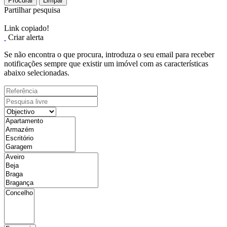
Procurar
Limpar
Partilhar pesquisa
Link copiado!
Criar alerta
Se não encontra o que procura, introduza o seu email para receber
notificações sempre que existir um imóvel com as características
abaixo selecionadas.