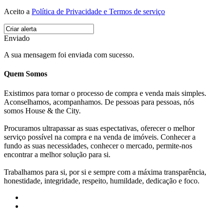
Aceito a
Política de Privacidade e Termos de serviço
Enviado
A sua mensagem foi enviada com sucesso.
Quem Somos
Existimos para tornar o processo de compra e venda mais simples.
Aconselhamos, acompanhamos. De pessoas para pessoas, nós
somos House & the City.
Procuramos ultrapassar as suas espectativas, oferecer o melhor
serviço possível na compra e na venda de imóveis. Conhecer a
fundo as suas necessidades, conhecer o mercado, permite-nos
encontrar a melhor solução para si.
Trabalhamos para si, por si e sempre com a máxima transparência,
honestidade, integridade, respeito, humildade, dedicação e foco.